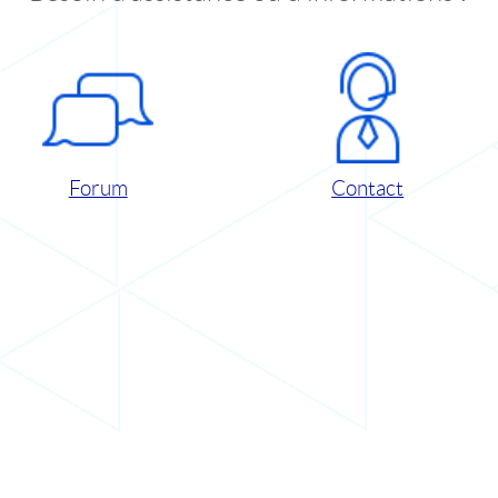
Forum
Contact