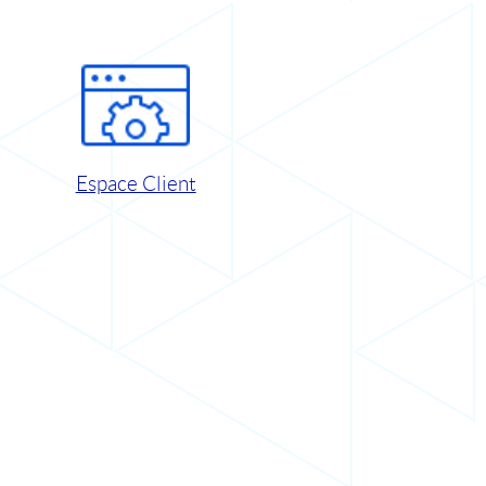
Espace Client