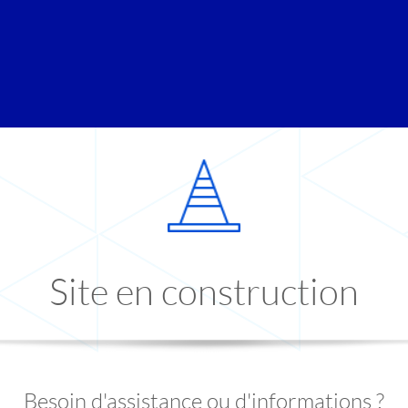
Site en construction
Besoin d'assistance ou d'informations ?