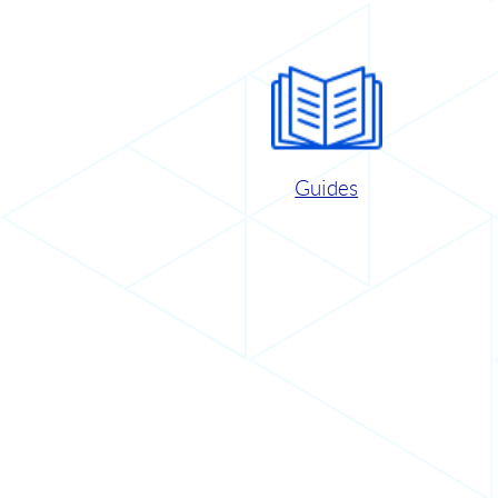
Guides